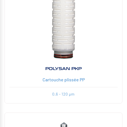
POLYSAN PKP
Cartouche plissée PP
0,6 - 120 µm