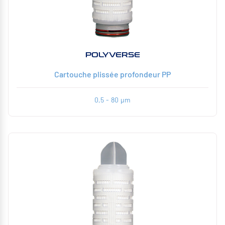
POLYVERSE
Cartouche plissée profondeur PP
0,5 - 80 µm