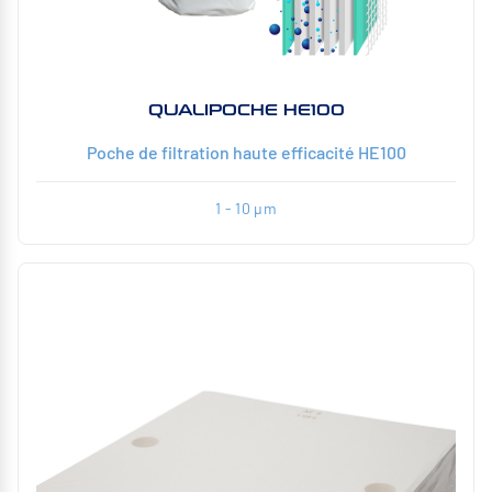
QUALIPOCHE HE100
Poche de filtration haute efficacité HE100
1 - 10 µm