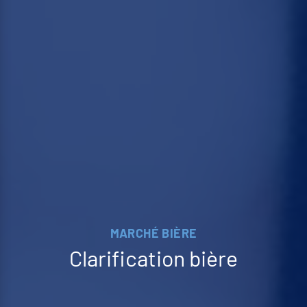
MARCHÉ BIÈRE
Clarification bière