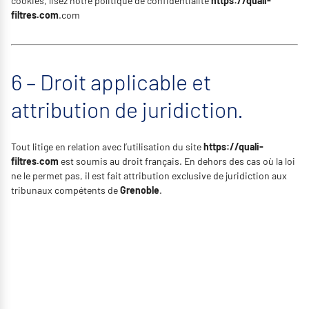
cookies, lisez notre politique de confidentialité
https://quali-
filtres.com
.com
6 – Droit applicable et
attribution de juridiction.
Tout litige en relation avec l’utilisation du site
https://quali-
filtres.com
est soumis au droit français. En dehors des cas où la loi
ne le permet pas, il est fait attribution exclusive de juridiction aux
tribunaux compétents de
Grenoble
.