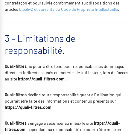
contrefaçon et poursuivie conformément aux dispositions des
articles
L.335-2 et suivants du Code de Propriété Intellectuelle
.
3 – Limitations de
responsabilité.
Quali-filtres
ne pourra être tenu pour responsable des dommages
directs et indirects causés au matériel de l’utilisateur, lors de l’accès
au site
https://quali-filtres.com
.
Quali-filtres
décline toute responsabilité quant à l’utilisation qui
pourrait être faite des informations et contenus présents sur
https://quali-filtres.com
.
Quali-filtres
s’engage à sécuriser au mieux le site
https://quali-
filtres.com
, cependant sa responsabilité ne pourra être mise en