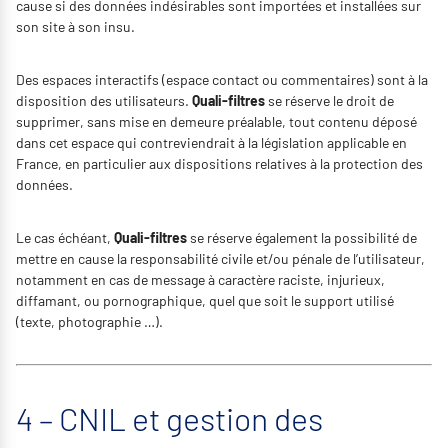
cause si des données indésirables sont importées et installées sur
son site à son insu.
Des espaces interactifs (espace contact ou commentaires) sont à la
disposition des utilisateurs.
Quali-filtres
se réserve le droit de
supprimer, sans mise en demeure préalable, tout contenu déposé
dans cet espace qui contreviendrait à la législation applicable en
France, en particulier aux dispositions relatives à la protection des
données.
Le cas échéant,
Quali-filtres
se réserve également la possibilité de
mettre en cause la responsabilité civile et/ou pénale de l’utilisateur,
notamment en cas de message à caractère raciste, injurieux,
diffamant, ou pornographique, quel que soit le support utilisé
(texte, photographie …).
4 – CNIL et gestion des