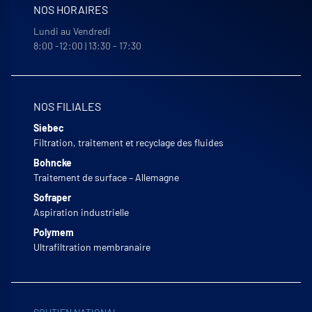
NOS HORAIRES
Lundi au Vendredi
8:00 -12:00 | 13:30 - 17:30
NOS FILIALES
Siebec
Filtration, traitement et recyclage des fluides
Bohncke
Traitement de surface – Allemagne
Sofraper
Aspiration industrielle
Polymem
Ultrafiltration membranaire