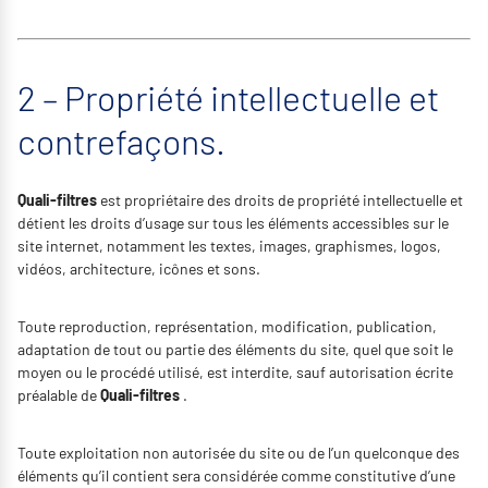
2 – Propriété intellectuelle et
contrefaçons.
Quali-filtres
est propriétaire des droits de propriété intellectuelle et
détient les droits d’usage sur tous les éléments accessibles sur le
site internet, notamment les textes, images, graphismes, logos,
vidéos, architecture, icônes et sons.
Toute reproduction, représentation, modification, publication,
adaptation de tout ou partie des éléments du site, quel que soit le
moyen ou le procédé utilisé, est interdite, sauf autorisation écrite
préalable de
Quali-filtres
.
Toute exploitation non autorisée du site ou de l’un quelconque des
éléments qu’il contient sera considérée comme constitutive d’une