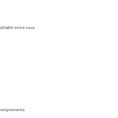
s’établir entre vous
renseignements