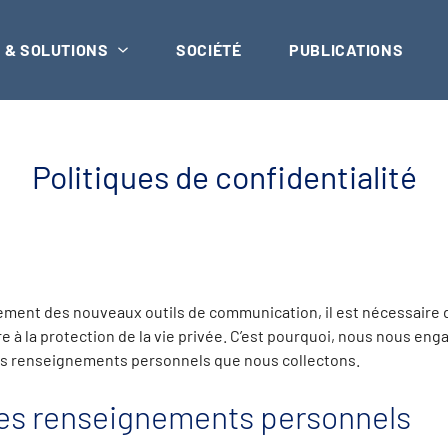
 & SOLUTIONS
SOCIÉTÉ
PUBLICATIONS
Politiques de confidentialité
ment des nouveaux outils de communication, il est nécessaire 
re à la protection de la vie privée. C’est pourquoi, nous nous en
des renseignements personnels que nous collectons.
des renseignements personnels