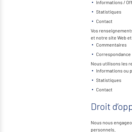
Informations / O
Statistiques
Contact
Vos renseignements s
et notre site Web et
Commentaires
Correspondance
Nous utilisons les r
Informations ou 
Statistiques
Contact
Droit d’opp
Nous nous engageons
personnels.