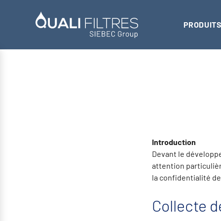
PRODUITS
Introduction
Devant le développe
attention particuliè
la confidentialité 
Collecte 