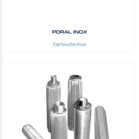
PORAL INOX
Cartouche Inox