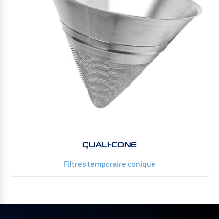
QUALI-CONE
Filtres temporaire conique