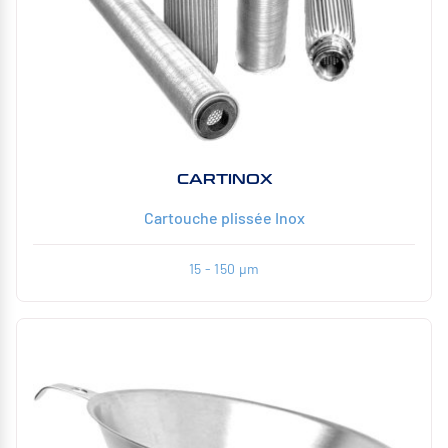
CARTINOX
Cartouche plissée Inox
15 - 150 µm