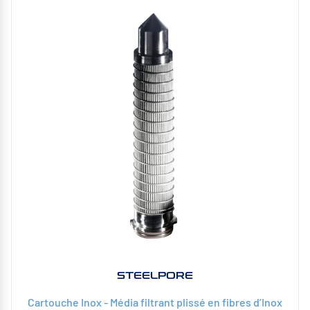
STEELPORE
Cartouche Inox - Média filtrant plissé en fibres d’Inox