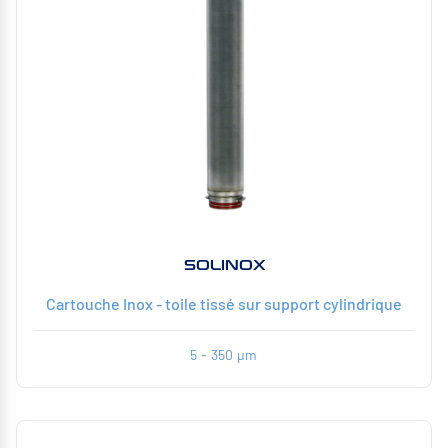
SOLINOX
Cartouche Inox - toile tissé sur support cylindrique
5 - 350 µm