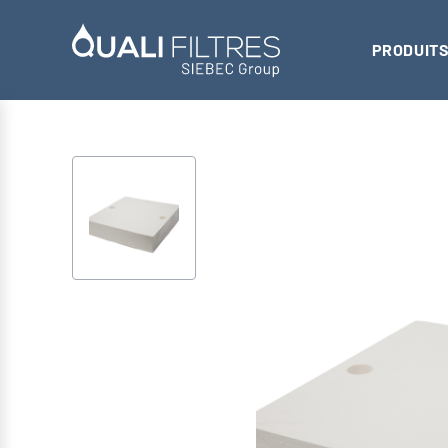
PRODUITS