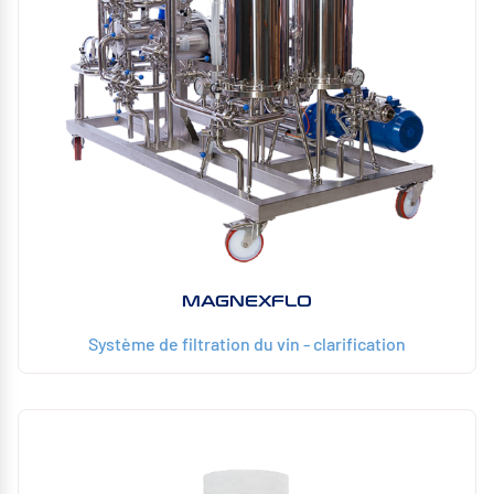
MAGNEXFLO
Système de filtration du vin - clarification