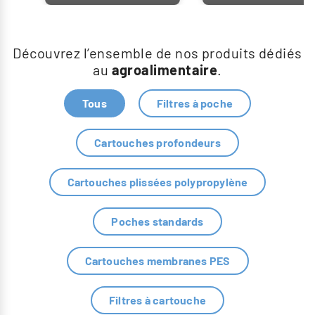
Découvrez l’ensemble de nos produits dédiés
au
agroalimentaire
.
Tous
Filtres à poche
Cartouches profondeurs
Cartouches plissées polypropylène
Poches standards
Cartouches membranes PES
Filtres à cartouche