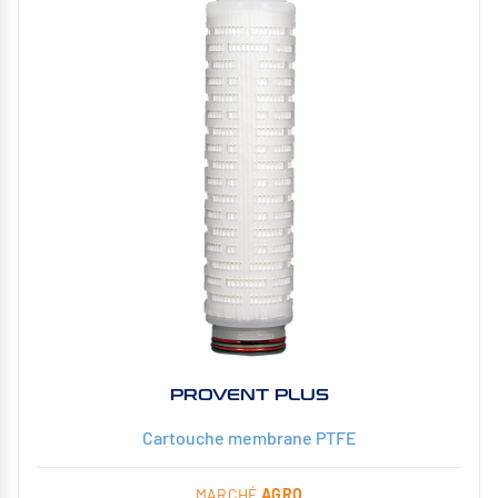
PROVENT PLUS
Cartouche membrane PTFE
MARCHÉ
AGRO