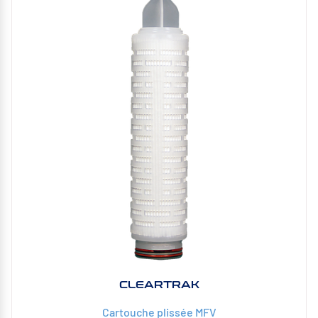
CLEARTRAK
Cartouche plissée MFV