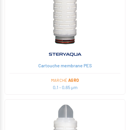
STERYAQUA
Cartouche membrane PES
MARCHÉ
AGRO
0,1 - 0,65 µm