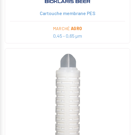
BIOKLARIS BEER
Cartouche membrane PES
MARCHÉ
AGRO
0,45 - 0,65 µm