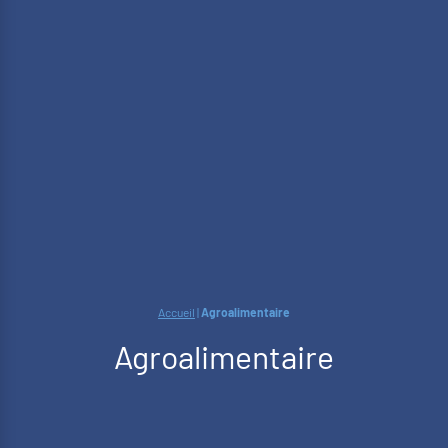
Accueil
|
Agroalimentaire
Agroalimentaire