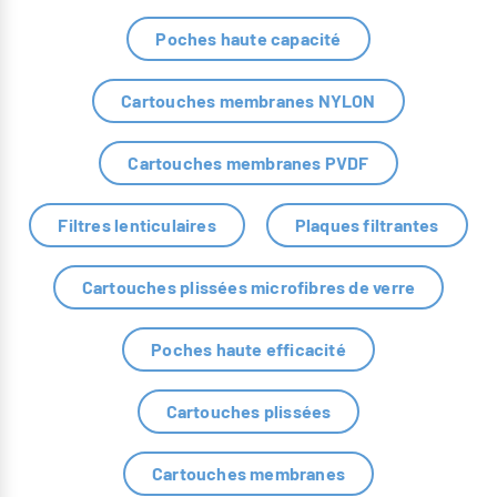
Poches haute capacité
Cartouches membranes NYLON
Cartouches membranes PVDF
Filtres lenticulaires
Plaques filtrantes
Cartouches plissées microfibres de verre
Poches haute efficacité
Cartouches plissées
Cartouches membranes