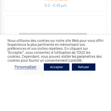
0,2 - 0,45 µm
Nous utilisons des cookies sur notre site Web pour vous offrir
l'expérience la plus pertinente en mémorisant vos
préférences et vos visites répétées. En cliquant sur
"Accepter", vous consentez à l'utilisation de TOUS les
cookies. Cependant, vous pouvez visiter les paramètres des
cookies pour fournir un consentement contrôlé.
Personnaliser
Accepter
Refuser