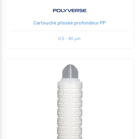
POLYVERSE
Cartouche plissée profondeur PP
0,5 - 80 µm