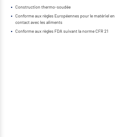
Construction thermo-soudée
Conforme aux règles Européennes pour le matériel en
contact avec les aliments
Conforme aux règles FDA suivant la norme CFR 21