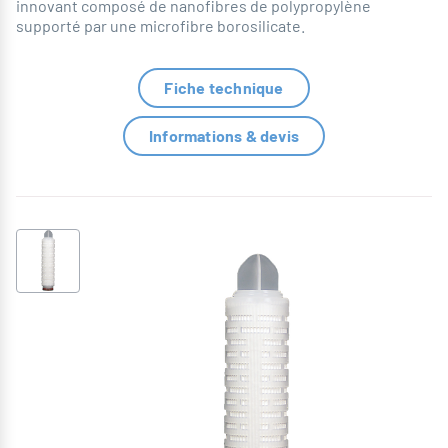
innovant composé de nanofibres de polypropylène
supporté par une microfibre borosilicate.
Fiche technique
Informations & devis