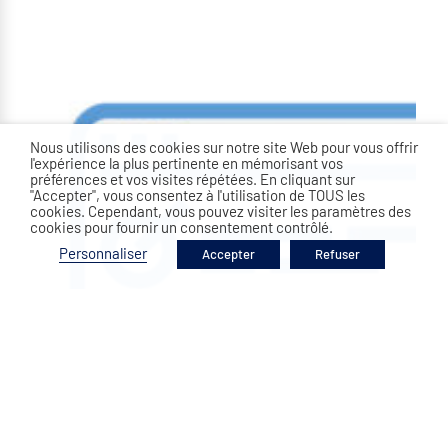
Nous utilisons des cookies sur notre site Web pour vous offrir
l'expérience la plus pertinente en mémorisant vos
préférences et vos visites répétées. En cliquant sur
"Accepter", vous consentez à l'utilisation de TOUS les
cookies. Cependant, vous pouvez visiter les paramètres des
cookies pour fournir un consentement contrôlé.
Personnaliser
Accepter
Refuser