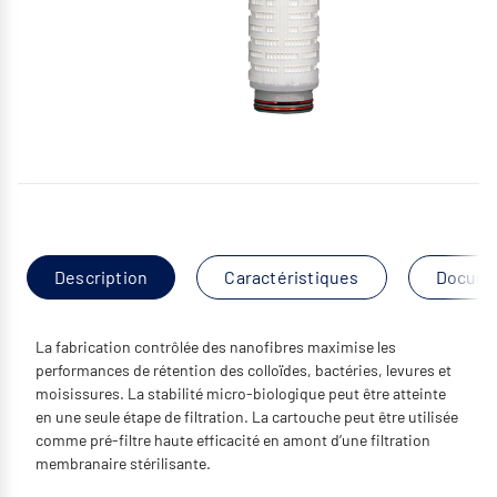
Description
Caractéristiques
Docume
La fabrication contrôlée des nanofibres maximise les
performances de rétention des colloïdes, bactéries, levures et
moisissures. La stabilité micro-biologique peut être atteinte
en une seule étape de filtration. La cartouche peut être utilisée
comme pré-filtre haute efficacité en amont d’une filtration
membranaire stérilisante.