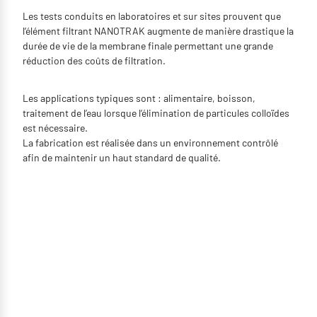
Les tests conduits en laboratoires et sur sites prouvent que
l’élément filtrant NANOTRAK augmente de manière drastique la
durée de vie de la membrane finale permettant une grande
réduction des coûts de filtration.
Les applications typiques sont : alimentaire, boisson,
traitement de l’eau lorsque l’élimination de particules colloïdes
est nécessaire.
La fabrication est réalisée dans un environnement contrôlé
afin de maintenir un haut standard de qualité.