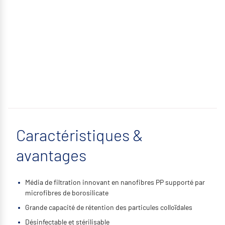
Caractéristiques &
avantages
Média de filtration innovant en nanofibres PP supporté par
microfibres de borosilicate
Grande capacité de rétention des particules colloïdales
Désinfectable et stérilisable