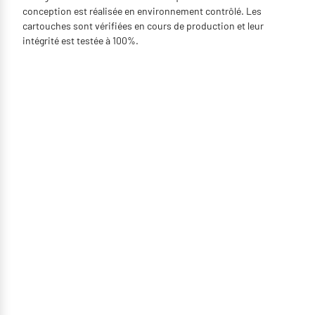
conception est réalisée en environnement contrôlé. Les
cartouches sont vérifiées en cours de production et leur
intégrité est testée à 100%.