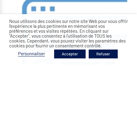
Nous utilisons des cookies sur notre site Web pour vous offrir
l'expérience la plus pertinente en mémorisant vos
préférences et vos visites répétées. En cliquant sur
"Accepter", vous consentez à l'utilisation de TOUS les
cookies. Cependant, vous pouvez visiter les paramètres des
cookies pour fournir un consentement contrôlé.
Personnaliser
Accepter
Refuser