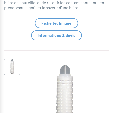
bière en bouteille, et de retenir les contaminants tout en
préservant le goût et la saveur d’une bière.
Fiche technique
Informations & devis