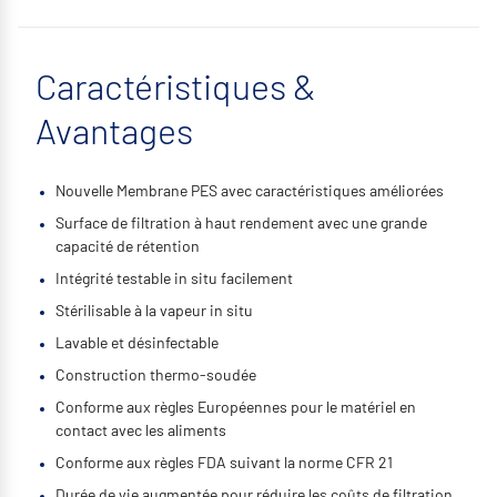
Caractéristiques &
Avantages
Nouvelle Membrane PES avec caractéristiques améliorées
Surface de filtration à haut rendement avec une grande
capacité de rétention
Intégrité testable in situ facilement
Stérilisable à la vapeur in situ
Lavable et désinfectable
Construction thermo-soudée
Conforme aux règles Européennes pour le matériel en
contact avec les aliments
Conforme aux règles FDA suivant la norme CFR 21
Durée de vie augmentée pour réduire les coûts de filtration