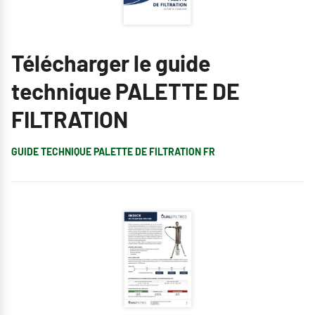
Télécharger le guide
technique PALETTE DE
FILTRATION
GUIDE TECHNIQUE PALETTE DE FILTRATION FR