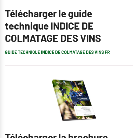
Télécharger le guide
technique INDICE DE
COLMATAGE DES VINS
GUIDE TECHNIQUE INDICE DE COLMATAGE DES VINS FR
Télécharger la brochure