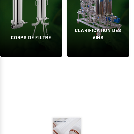
CLARIFICATION DES
CORPS DE FILTRE
VINS