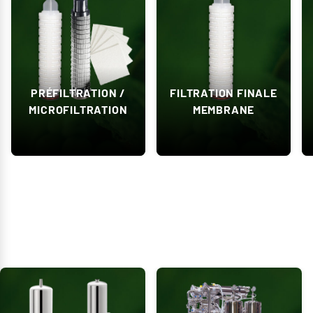
PRÉFILTRATION /
FILTRATION FINALE
MICROFILTRATION
MEMBRANE