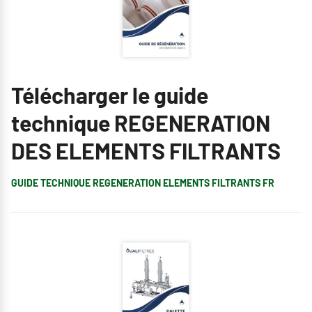
Télécharger le guide
technique REGENERATION
DES ELEMENTS FILTRANTS
GUIDE TECHNIQUE REGENERATION ELEMENTS FILTRANTS FR