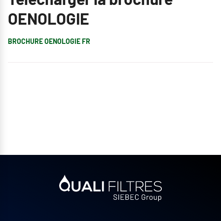
OENOLOGIE
BROCHURE OENOLOGIE FR