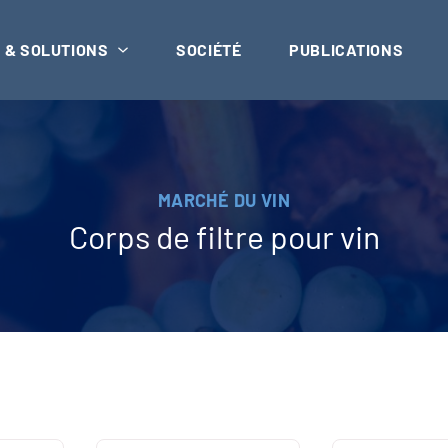
 & SOLUTIONS
SOCIÉTÉ
PUBLICATIONS
MARCHÉ DU VIN
Corps de filtre pour vin