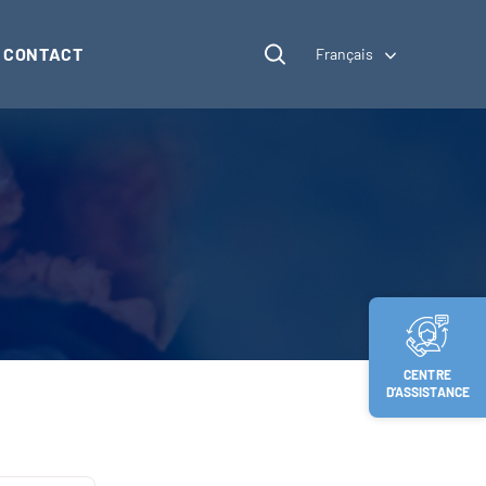
CONTACT
Français
CENTRE
D’ASSISTANCE