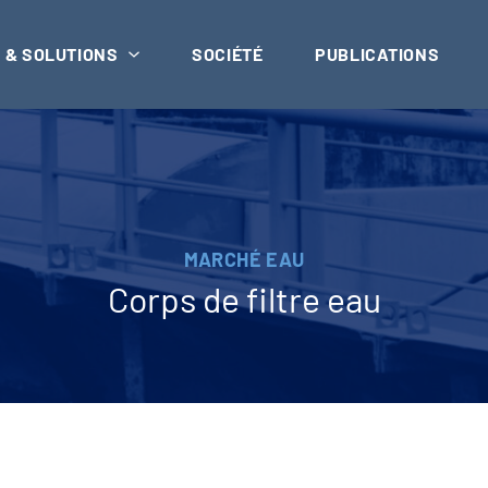
 & SOLUTIONS
SOCIÉTÉ
PUBLICATIONS
MARCHÉ EAU
Corps de filtre eau