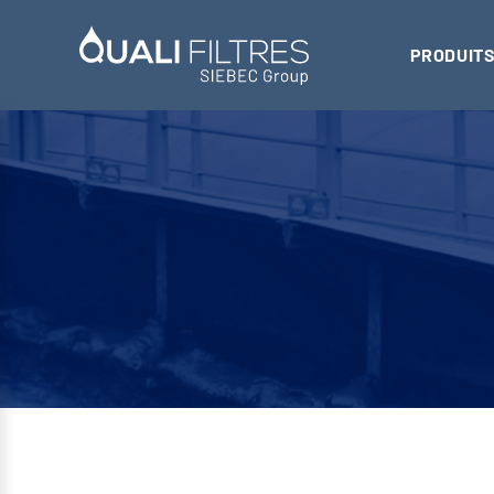
PRODUITS