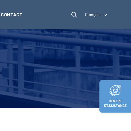
CONTACT
Français
CENTRE
D’ASSISTANCE