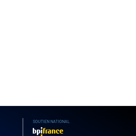
SOUTIEN NATIONAL