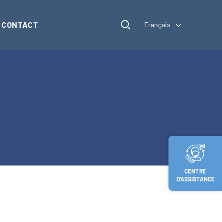
CONTACT
Français
CENTRE
D’ASSISTANCE