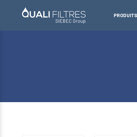
PRODUITS