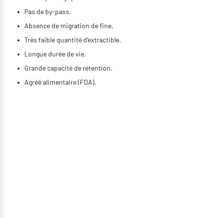
Pas de by-pass.
Absence de migration de fine.
Très faible quantité d’extractible.
Longue durée de vie.
Grande capacité de rétention.
Agréé alimentaire (FDA).