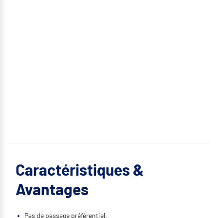
Caractéristiques &
Avantages
Pas de passage préférentiel.