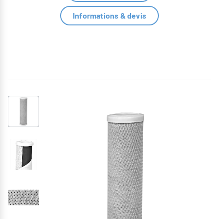
Informations & devis