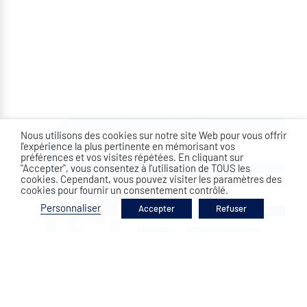
Nous utilisons des cookies sur notre site Web pour vous offrir
l'expérience la plus pertinente en mémorisant vos
préférences et vos visites répétées. En cliquant sur
"Accepter", vous consentez à l'utilisation de TOUS les
cookies. Cependant, vous pouvez visiter les paramètres des
cookies pour fournir un consentement contrôlé.
Personnaliser
Accepter
Refuser