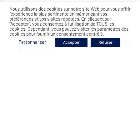
Nous utilisons des cookies sur notre site Web pour vous offrir
l'expérience la plus pertinente en mémorisant vos
préférences et vos visites répétées. En cliquant sur
"Accepter", vous consentez à l'utilisation de TOUS les
cookies. Cependant, vous pouvez visiter les paramètres des
cookies pour fournir un consentement contrôlé.
Personnaliser
Accepter
Refuser