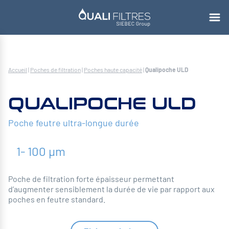
Accueil
|
Poches de filtration
|
Poches haute capacité
|
Qualipoche ULD
QUALIPOCHE ULD
Poche feutre ultra-longue durée
1- 100 µm
Poche de filtration forte épaisseur permettant
d’augmenter sensiblement la durée de vie par rapport aux
poches en feutre standard.