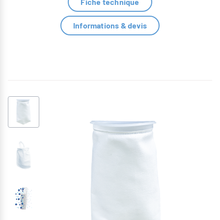
Fiche technique
Informations & devis