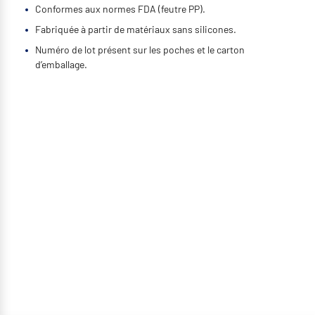
Conformes aux normes FDA (feutre PP).
Fabriquée à partir de matériaux sans silicones.
Numéro de lot présent sur les poches et le carton
d’emballage.