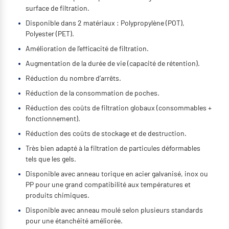
surface de filtration.
Disponible dans 2 matériaux : Polypropylène (POT),
Polyester (PET).
Amélioration de l’efficacité de filtration.
Augmentation de la durée de vie (capacité de rétention).
Réduction du nombre d’arrêts.
Réduction de la consommation de poches.
Réduction des coûts de filtration globaux (consommables +
fonctionnement).
Réduction des coûts de stockage et de destruction.
Très bien adapté à la filtration de particules déformables
tels que les gels.
Disponible avec anneau torique en acier galvanisé, inox ou
PP pour une grand compatibilité aux températures et
produits chimiques.
Disponible avec anneau moulé selon plusieurs standards
pour une étanchéité améliorée.