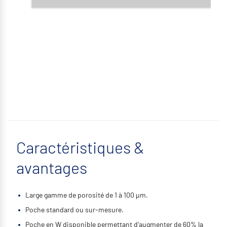
Caractéristiques &
avantages
Large gamme de porosité de 1 à 100 μm.
Poche standard ou sur-mesure.
Poche en W disponible permettant d’augmenter de 60% la