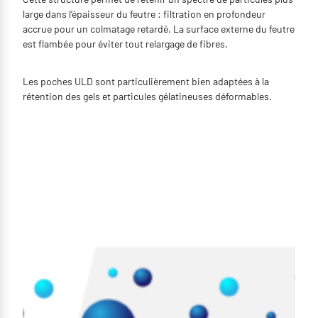
large dans l’épaisseur du feutre : filtration en profondeur
accrue pour un colmatage retardé. La surface externe du feutre
est flambée pour éviter tout relargage de fibres.
Les poches ULD sont particulièrement bien adaptées à la
rétention des gels et particules gélatineuses déformables.