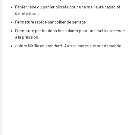
Panier lisse ou panier plissée pour une meilleure capacité
de rétention.
Fermeture rapide par collier de serrage
Fermeture par boulons basculants pour une meilleure tenue
à la pression.
Joints Nitrile en standard. Autres matériaux sur demande.