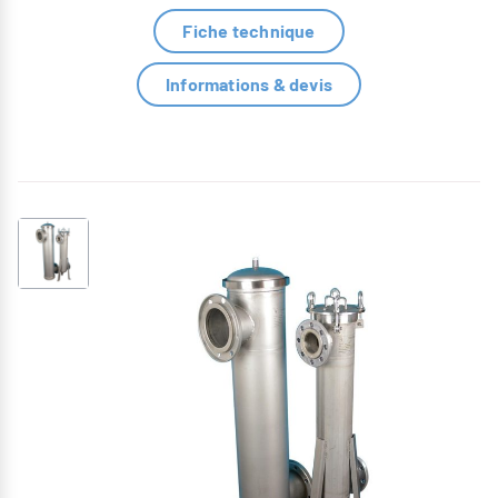
Fiche technique
Informations & devis