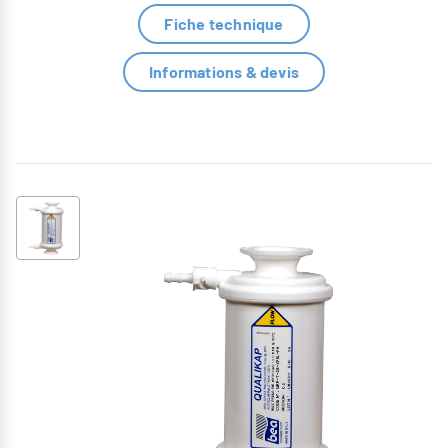
Fiche technique
Informations & devis