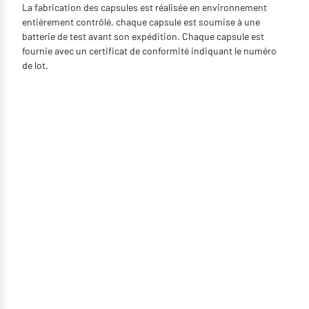
La fabrication des capsules est réalisée en environnement
entièrement contrôlé, chaque capsule est soumise à une
batterie de test avant son expédition. Chaque capsule est
fournie avec un certificat de conformité indiquant le numéro
de lot.