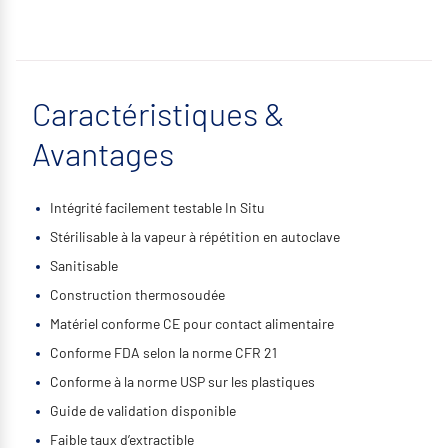
Caractéristiques &
Avantages
Intégrité facilement testable In Situ
Stérilisable à la vapeur à répétition en autoclave
Sanitisable
Construction thermosoudée
Matériel conforme CE pour contact alimentaire
Conforme FDA selon la norme CFR 21
Conforme à la norme USP sur les plastiques
Guide de validation disponible
Faible taux d’extractible