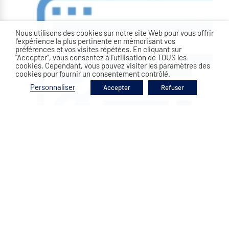
Nous utilisons des cookies sur notre site Web pour vous offrir
l'expérience la plus pertinente en mémorisant vos
préférences et vos visites répétées. En cliquant sur
"Accepter", vous consentez à l'utilisation de TOUS les
cookies. Cependant, vous pouvez visiter les paramètres des
cookies pour fournir un consentement contrôlé.
Personnaliser
Accepter
Refuser