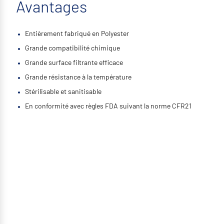
Avantages
Entièrement fabriqué en Polyester
Grande compatibilité chimique
Grande surface filtrante efficace
Grande résistance à la température
Stérilisable et sanitisable
En conformité avec règles FDA suivant la norme CFR21