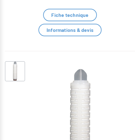
Fiche technique
Informations & devis