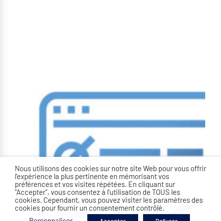
Nous utilisons des cookies sur notre site Web pour vous offrir
l'expérience la plus pertinente en mémorisant vos
préférences et vos visites répétées. En cliquant sur
"Accepter", vous consentez à l'utilisation de TOUS les
cookies. Cependant, vous pouvez visiter les paramètres des
cookies pour fournir un consentement contrôlé.
Personnaliser