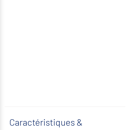
Caractéristiques &