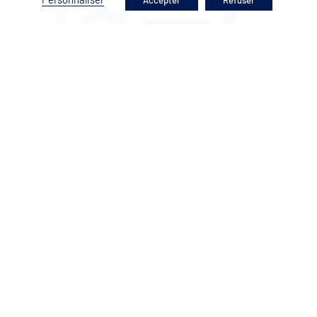
Accepter
Refuser