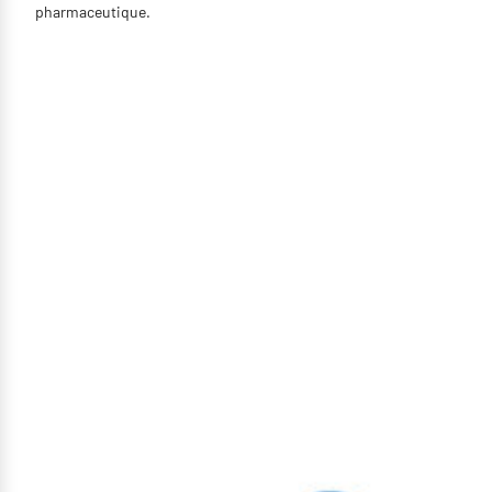
pharmaceutique.