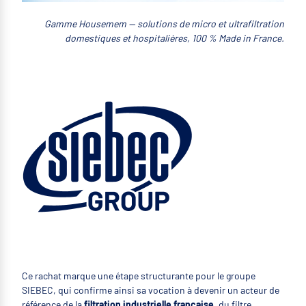
Gamme Housemem — solutions de micro et ultrafiltration
domestiques et hospitalières, 100 % Made in France.
Ce rachat marque une étape structurante pour le groupe
SIEBEC, qui confirme ainsi sa vocation à devenir un acteur de
référence de la
filtration industrielle française
, du filtre