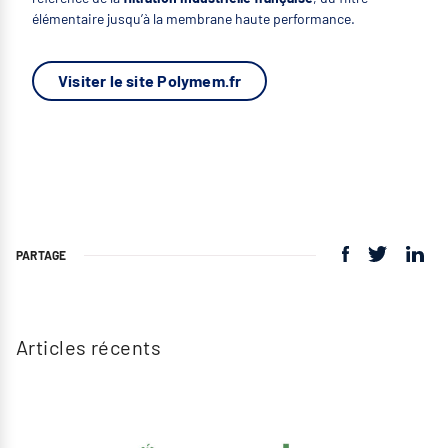
élémentaire jusqu’à la membrane haute performance.
Visiter le site Polymem.fr
PARTAGE
Articles récents