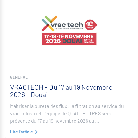
GÉNÉRAL
VRACTECH – Du 17 au 19 Novembre
2026 – Douai
Maîtriser la pureté des flux : la filtration au service du
vrac industriel L’équipe de QUALI-FILTRES sera
présente du 17 au 19 novembre 2026 au …
Lire l’article