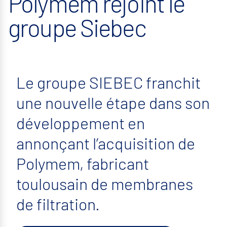
Polymem rejoint le
groupe Siebec
Le groupe SIEBEC franchit
une nouvelle étape dans son
développement en
annonçant l’acquisition de
Polymem, fabricant
toulousain de membranes
de filtration.