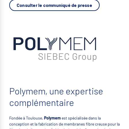
Consulter le communiqué de presse
Polymem, une expertise
complémentaire
Fondée à Toulouse,
Polymem
est spécialisée dans la
conception et la fabrication de membranes fibre creuse pour la