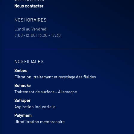
Nous contacter
NOS HORAIRES
Lundi au Vendredi
8:00 -12:00 | 13:30 - 17:30
NOS FILIALES
Siebec
Filtration, traitement et recyclage des fluides
Bohncke
Traitement de surface – Allemagne
Sofraper
Aspiration industrielle
Polymem
Ultrafiltration membranaire