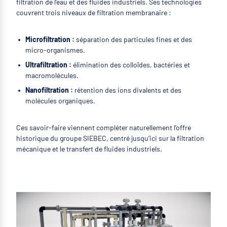
filtration de l’eau et des fluides industriels. Ses technologies
couvrent trois niveaux de filtration membranaire :
Microfiltration :
séparation des particules fines et des
micro-organismes.
Ultrafiltration :
élimination des colloïdes, bactéries et
macromolécules.
Nanofiltration :
rétention des ions divalents et des
molécules organiques.
Ces savoir-faire viennent compléter naturellement l’offre
historique du groupe SIEBEC, centré jusqu’ici sur la filtration
mécanique et le transfert de fluides industriels.