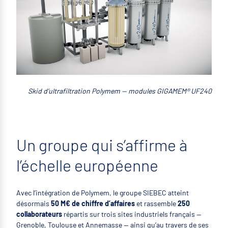
Skid d’ultrafiltration Polymem — modules GIGAMEM® UF240
Un groupe qui s’affirme à
l’échelle européenne
Avec l’intégration de Polymem, le groupe SIEBEC atteint
désormais
50 M€ de chiffre d’affaires
et rassemble
250
collaborateurs
répartis sur trois sites industriels français —
Grenoble, Toulouse et Annemasse — ainsi qu’au travers de ses