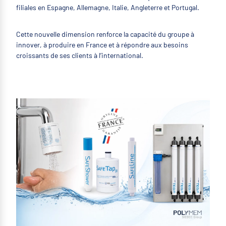
filiales en Espagne, Allemagne, Italie, Angleterre et Portugal.
Cette nouvelle dimension renforce la capacité du groupe à
innover, à produire en France et à répondre aux besoins
croissants de ses clients à l’international.