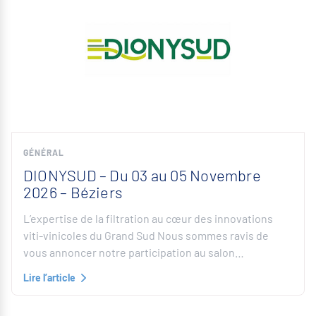
GÉNÉRAL
DIONYSUD – Du 03 au 05 Novembre
2026 – Béziers
L’expertise de la filtration au cœur des innovations
viti-vinicoles du Grand Sud Nous sommes ravis de
vous annoncer notre participation au salon…
Lire l’article