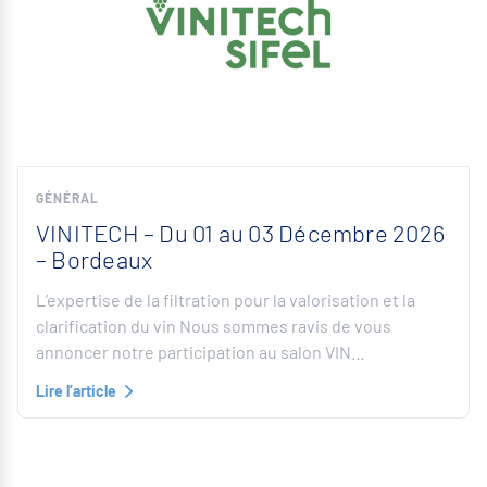
GÉNÉRAL
VINITECH – Du 01 au 03 Décembre 2026
– Bordeaux
L’expertise de la filtration pour la valorisation et la
clarification du vin Nous sommes ravis de vous
annoncer notre participation au salon VIN…
Lire l’article