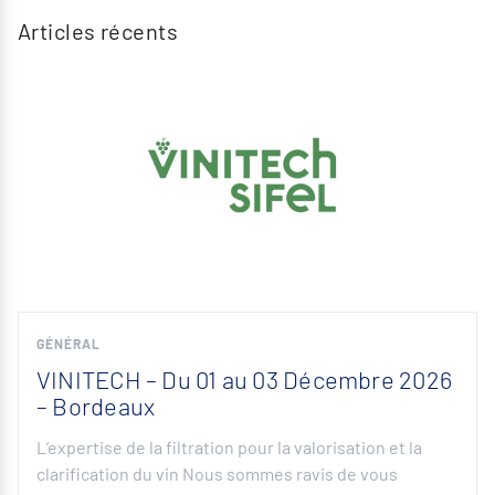
Articles récents
GÉNÉRAL
VINITECH – Du 01 au 03 Décembre 2026
– Bordeaux
L’expertise de la filtration pour la valorisation et la
clarification du vin Nous sommes ravis de vous