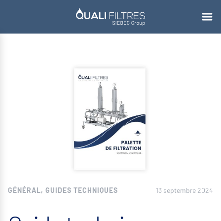
GÉNÉRAL, GUIDES TECHNIQUES
13 septembre 2024