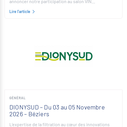
annoncer notre participation au salon VIN…
Lire l’article
GÉNÉRAL
DIONYSUD – Du 03 au 05 Novembre
2026 – Béziers
L’expertise de la filtration au cœur des innovations