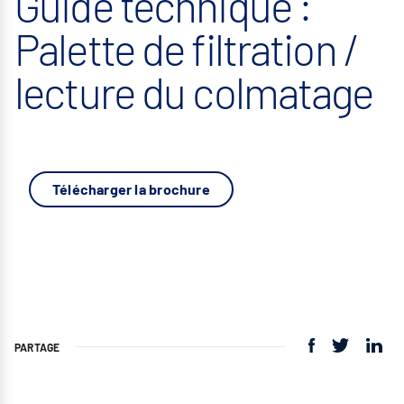
Guide technique :
Palette de filtration /
lecture du colmatage
Télécharger la brochure
PARTAGE