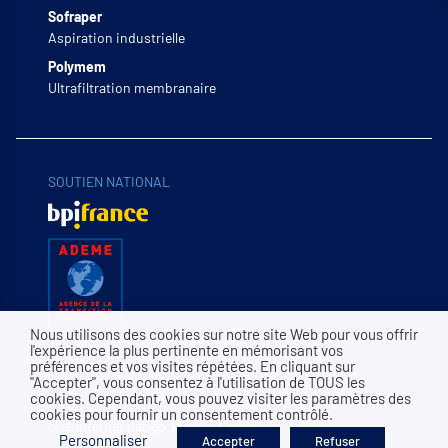
Sofraper
Aspiration industrielle
Polymem
Ultrafiltration membranaire
SOUTIEN NATIONAL
Nous utilisons des cookies sur notre site Web pour vous offrir
l'expérience la plus pertinente en mémorisant vos
préférences et vos visites répétées. En cliquant sur
"Accepter", vous consentez à l'utilisation de TOUS les
cookies. Cependant, vous pouvez visiter les paramètres des
cookies pour fournir un consentement contrôlé.
Site internet par
Personnaliser
Accepter
Refuser