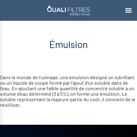
Émulsion
Dans le monde de l’usinage, une émulsion désigne un lubrifiant
ou un liquide de coupe formé par l’ajout d’un soluble dans de
l’eau. En ajoutant une faible quantité de concentré soluble à un
volume d’eau déterminé (3 à 5%), on forme une émulsion. Le
soluble représentant la majeure partie du coût, il convient de le
réutiliser.